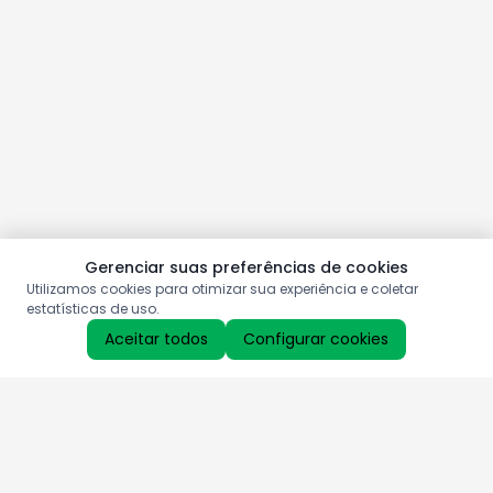
Gerenciar suas preferências de cookies
Utilizamos cookies para otimizar sua experiência e coletar
estatísticas de uso.
Aceitar todos
Configurar cookies