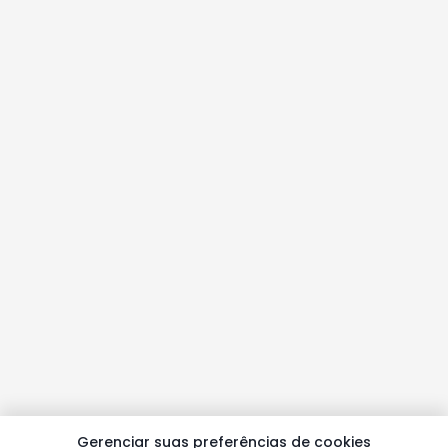
Gerenciar suas preferências de cookies