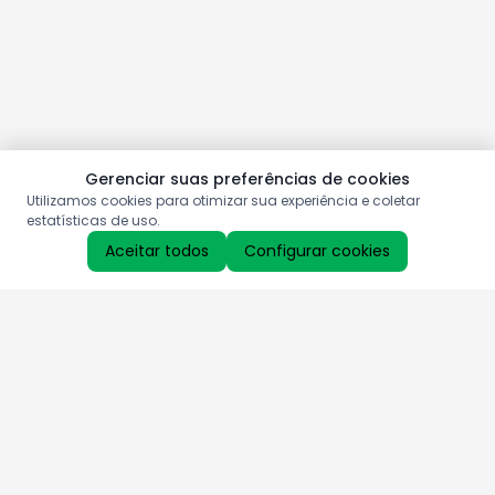
Gerenciar suas preferências de cookies
Utilizamos cookies para otimizar sua experiência e coletar
estatísticas de uso.
Aceitar todos
Configurar cookies