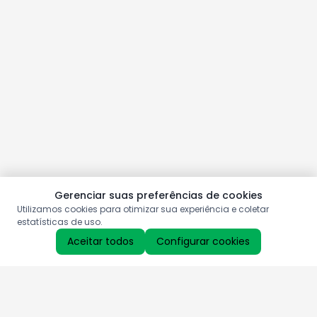
Gerenciar suas preferências de cookies
Utilizamos cookies para otimizar sua experiência e coletar
estatísticas de uso.
Aceitar todos
Configurar cookies