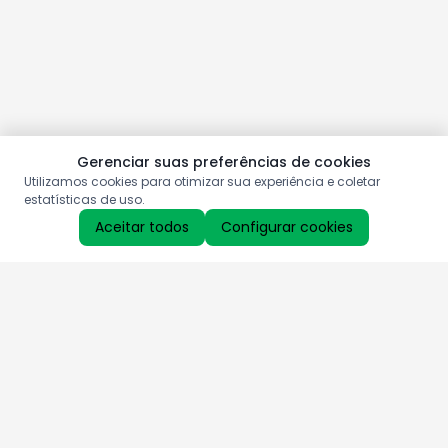
Gerenciar suas preferências de cookies
Utilizamos cookies para otimizar sua experiência e coletar
estatísticas de uso.
Aceitar todos
Configurar cookies