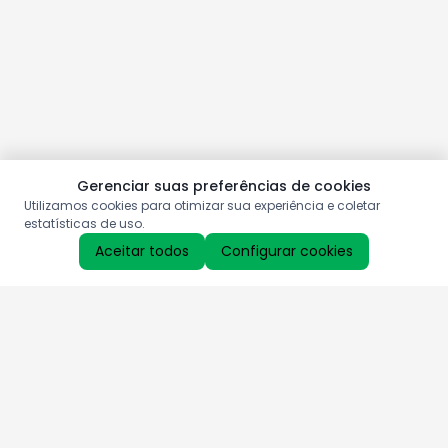
Gerenciar suas preferências de cookies
Utilizamos cookies para otimizar sua experiência e coletar
estatísticas de uso.
Aceitar todos
Configurar cookies