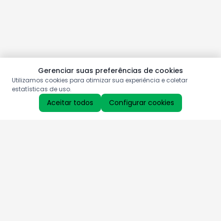
Gerenciar suas preferências de cookies
Utilizamos cookies para otimizar sua experiência e coletar
estatísticas de uso.
Aceitar todos
Configurar cookies