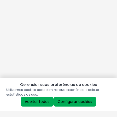
Gerenciar suas preferências de cookies
Utilizamos cookies para otimizar sua experiência e coletar
estatísticas de uso.
Aceitar todos
Configurar cookies