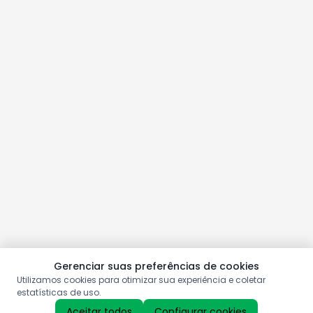
Gerenciar suas preferências de cookies
Utilizamos cookies para otimizar sua experiência e coletar
estatísticas de uso.
Aceitar todos
Configurar cookies