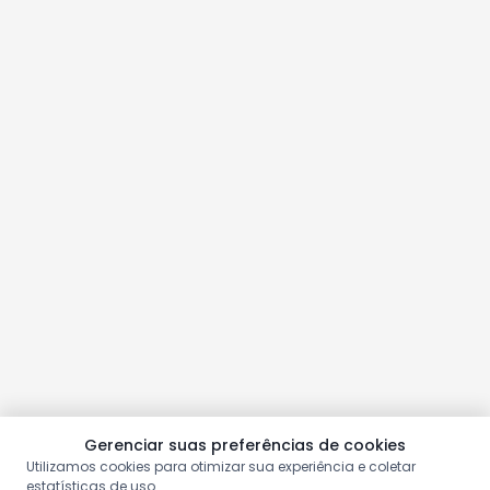
Gerenciar suas preferências de cookies
Utilizamos cookies para otimizar sua experiência e coletar
estatísticas de uso.