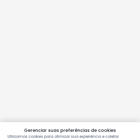
Gerenciar suas preferências de cookies
Utilizamos cookies para otimizar sua experiência e coletar