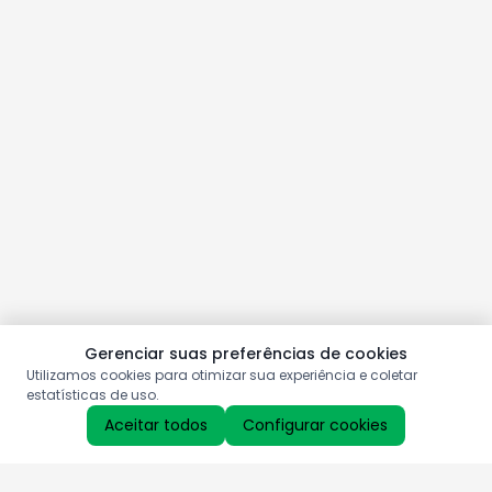
Gerenciar suas preferências de cookies
Utilizamos cookies para otimizar sua experiência e coletar
estatísticas de uso.
Aceitar todos
Configurar cookies