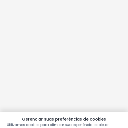
Gerenciar suas preferências de cookies
Utilizamos cookies para otimizar sua experiência e coletar