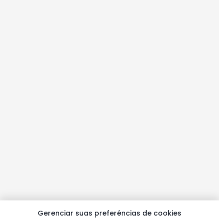
Gerenciar suas preferências de cookies