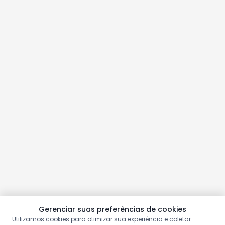
Gerenciar suas preferências de cookies
Utilizamos cookies para otimizar sua experiência e coletar