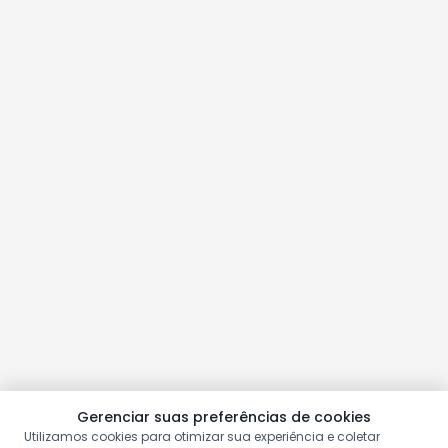
Gerenciar suas preferências de cookies
Utilizamos cookies para otimizar sua experiência e coletar