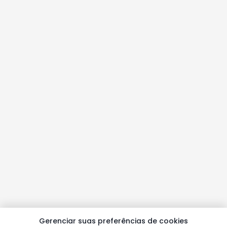
Gerenciar suas preferências de cookies