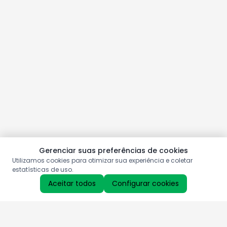
Gerenciar suas preferências de cookies
Utilizamos cookies para otimizar sua experiência e coletar
estatísticas de uso.
Aceitar todos
Configurar cookies