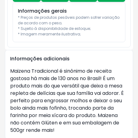
Informações gerais
* Preços de produtos pesáveis podem sofrer variação 
de acordo com o peso;

* Sujeito à disponibilidade de estoque;

* Imagem meramente ilustrativa;
Informações adicionais
Maizena Tradicional é sinônimo de receita
gostosa há mais de 130 anos no Brasil! É um
produto mais do que versátil que deixa a mesa
repleta de delícias que sua família vai adorar. É
perfeito para engrossar molhos e deixar o seu
bolo ainda mais fofinho, trocando parte da
farinha por meia xícara do produto. Maizena
não contém Glúten e em sua embalagem de
500gr rende mais!