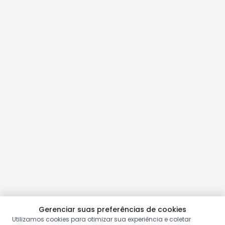
Gerenciar suas preferências de cookies
Utilizamos cookies para otimizar sua experiência e coletar