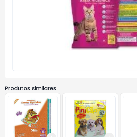
Produtos similares