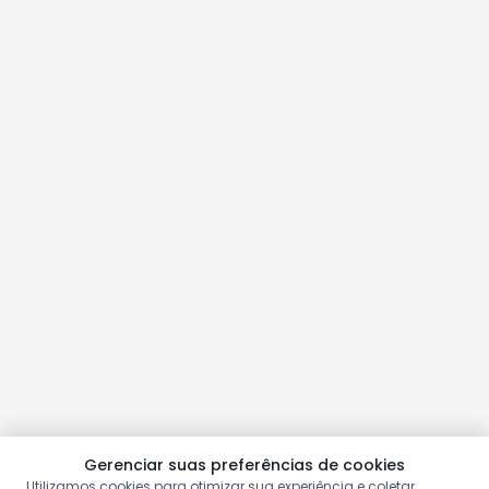
Gerenciar suas preferências de cookies
Utilizamos cookies para otimizar sua experiência e coletar