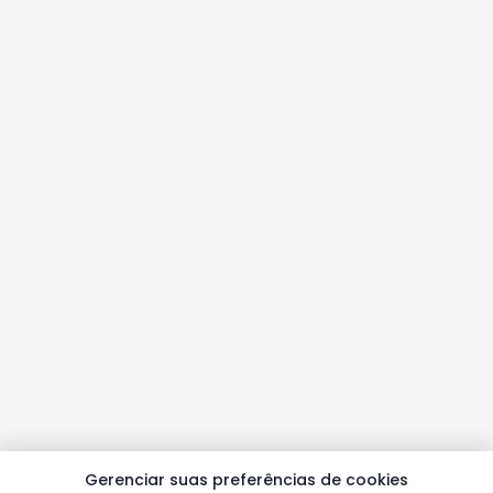
Gerenciar suas preferências de cookies