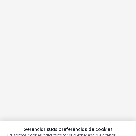
Gerenciar suas preferências de cookies
Utilizamos cookies para otimizar sua experiência e coletar