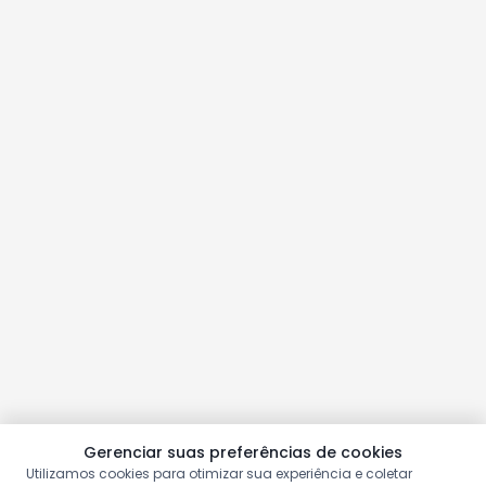
Gerenciar suas preferências de cookies
Utilizamos cookies para otimizar sua experiência e coletar