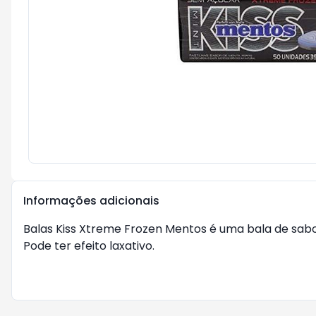
Informações adicionais
Balas Kiss Xtreme Frozen Mentos é uma bala de sa
Pode ter efeito laxativo.
