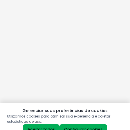
Gerenciar suas preferências de cookies
Utilizamos cookies para otimizar sua experiência e coletar
estatísticas de uso.
Aceitar todos
Configurar cookies