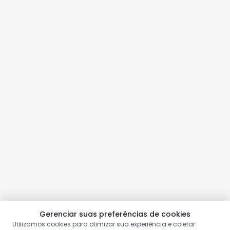
Gerenciar suas preferências de cookies
Utilizamos cookies para otimizar sua experiência e coletar