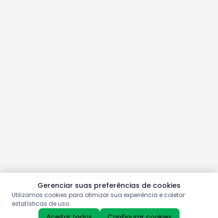
Gerenciar suas preferências de cookies
Utilizamos cookies para otimizar sua experiência e coletar
estatísticas de uso.
Aceitar todos
Configurar cookies