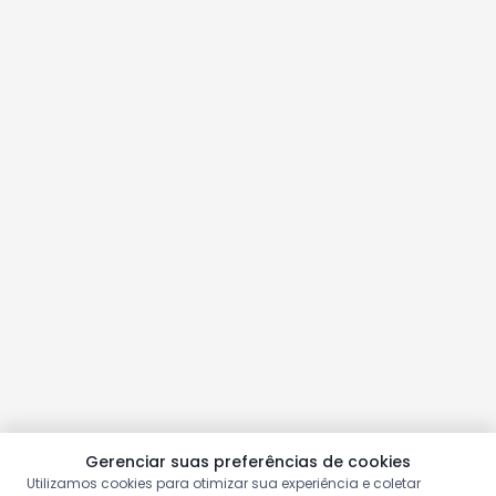
Gerenciar suas preferências de cookies
Utilizamos cookies para otimizar sua experiência e coletar