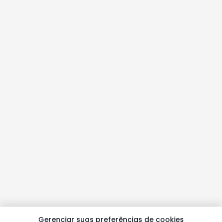
Gerenciar suas preferências de cookies