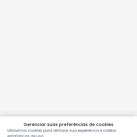
Gerenciar suas preferências de cookies
Utilizamos cookies para otimizar sua experiência e coletar
estatísticas de uso.