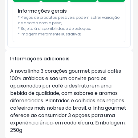
Informações gerais
* Preços de produtos pesáveis podem sofrer variação 
de acordo com o peso;

* Sujeito à disponibilidade de estoque;

* Imagem meramente ilustrativa;
Informações adicionais
A nova linha 3 corações gourmet possui cafés
100% arábicas e são um convite para os
apaixonados por café a desfrutarem uma
bebida de qualidade, com sabores e aromas
diferenciados. Plantados e colhidos nas regiões
cafeeiras mais nobres do brasil, a linha gourmet
oferece ao consumidor 3 opções para uma
experiência única, em cada xícara. Embalagem:
250g