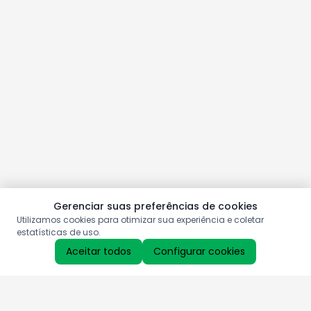
Gerenciar suas preferências de cookies
Utilizamos cookies para otimizar sua experiência e coletar
estatísticas de uso.
Aceitar todos
Configurar cookies