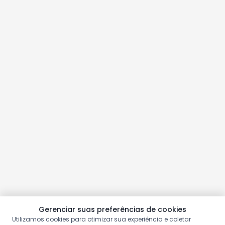
Gerenciar suas preferências de cookies
Utilizamos cookies para otimizar sua experiência e coletar