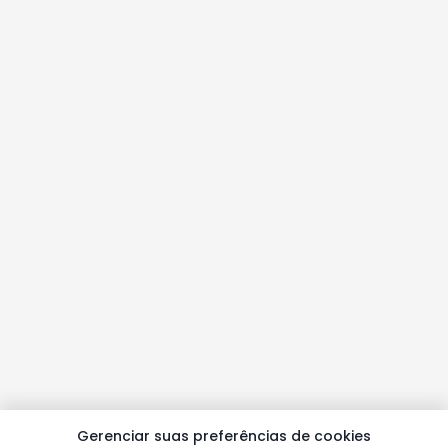
Gerenciar suas preferências de cookies