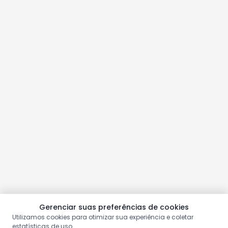
Gerenciar suas preferências de cookies
Utilizamos cookies para otimizar sua experiência e coletar
estatísticas de uso.