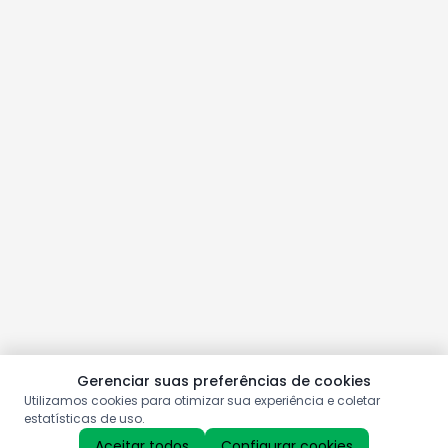
Gerenciar suas preferências de cookies
Utilizamos cookies para otimizar sua experiência e coletar
estatísticas de uso.
Aceitar todos
Configurar cookies