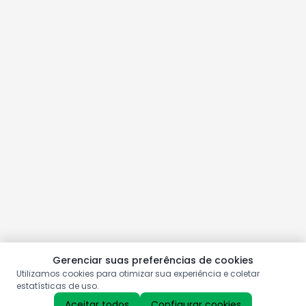
Gerenciar suas preferências de cookies
Utilizamos cookies para otimizar sua experiência e coletar
estatísticas de uso.
Aceitar todos
Configurar cookies