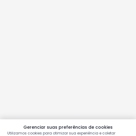
Gerenciar suas preferências de cookies
Utilizamos cookies para otimizar sua experiência e coletar