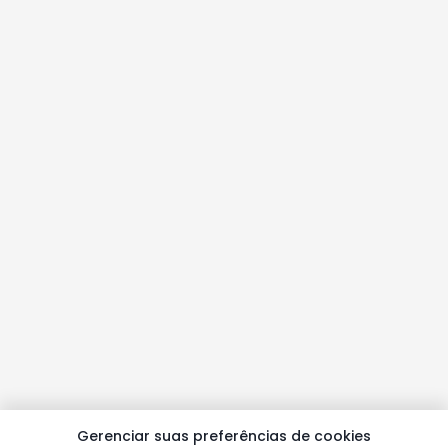
Gerenciar suas preferências de cookies