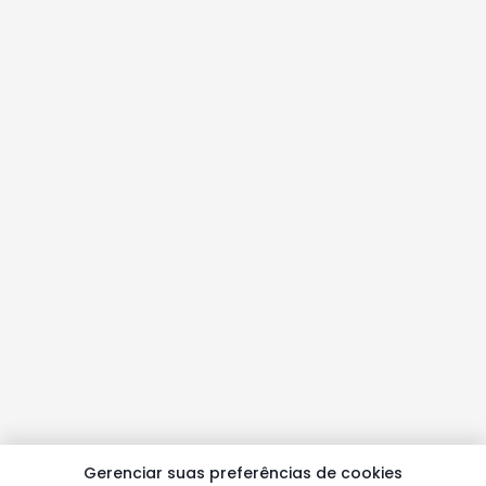
Gerenciar suas preferências de cookies