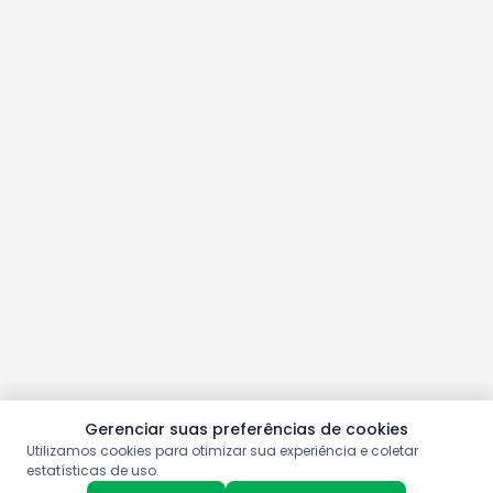
Gerenciar suas preferências de cookies
Utilizamos cookies para otimizar sua experiência e coletar
estatísticas de uso.