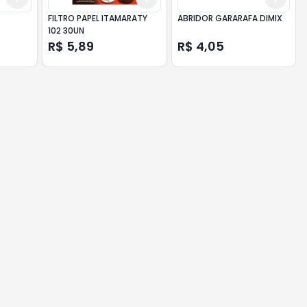
FILTRO PAPEL ITAMARATY
ABRIDOR GARARAFA DIMIX
102 30UN
R$ 5,89
R$ 4,05