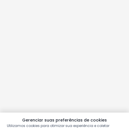
Gerenciar suas preferências de cookies
Utilizamos cookies para otimizar sua experiência e coletar