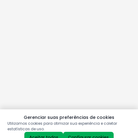
Gerenciar suas preferências de cookies
Utilizamos cookies para otimizar sua experiência e coletar
estatísticas de uso.
Aceitar todos
Configurar cookies