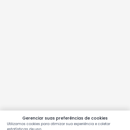
Gerenciar suas preferências de cookies
Utilizamos cookies para otimizar sua experiência e coletar
estatísticas de uso.