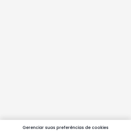
Gerenciar suas preferências de cookies