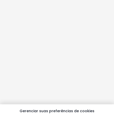
Gerenciar suas preferências de cookies