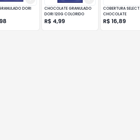
RANULADO DORI
CHOCOLATE GRANULADO
COBERTURA SELECT
DORI 120G COLORIDO
CHOCOLATE
,98
R$ 4,99
R$ 16,89