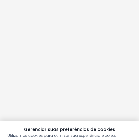
Gerenciar suas preferências de cookies
Utilizamos cookies para otimizar sua experiência e coletar