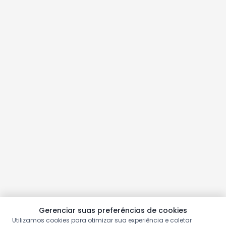
Gerenciar suas preferências de cookies
Utilizamos cookies para otimizar sua experiência e coletar